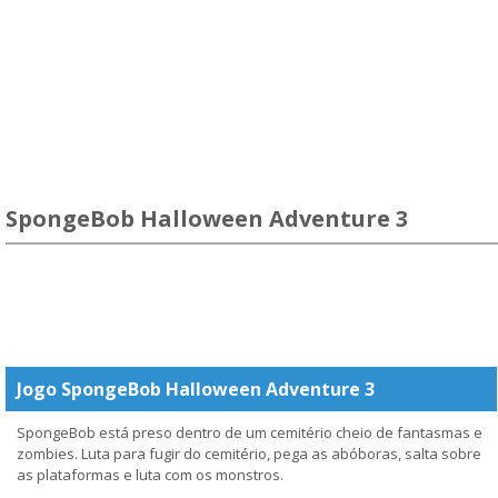
SpongeBob Halloween Adventure 3
Jogo SpongeBob Halloween Adventure 3
SpongeBob está preso dentro de um cemitério cheio de fantasmas e
zombies. Luta para fugir do cemitério, pega as abóboras, salta sobre
as plataformas e luta com os monstros.