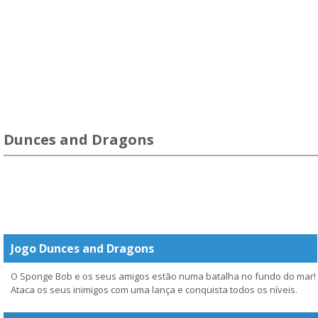
Dunces and Dragons
Jogo Dunces and Dragons
O Sponge Bob e os seus amigos estão numa batalha no fundo do mar!
Ataca os seus inimigos com uma lança e conquista todos os níveis.