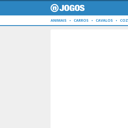
ANIMAIS
CARROS
CAVALOS
COZ