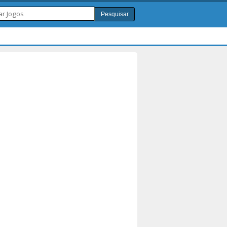
Pesquisar