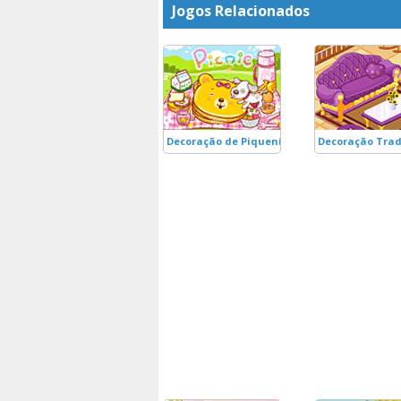
Jogos Relacionados
Decoração de Piquenique
Decoração Trad