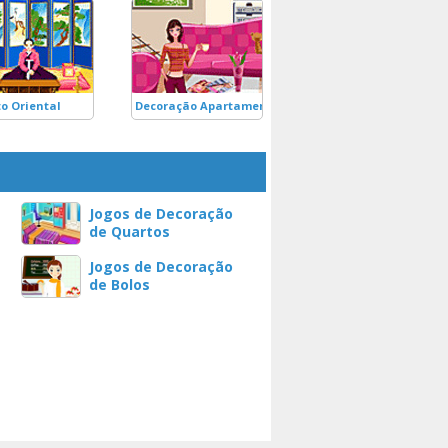
o Oriental
Decoração Apartamento
Jogos de Decoração
de Quartos
Jogos de Decoração
de Bolos