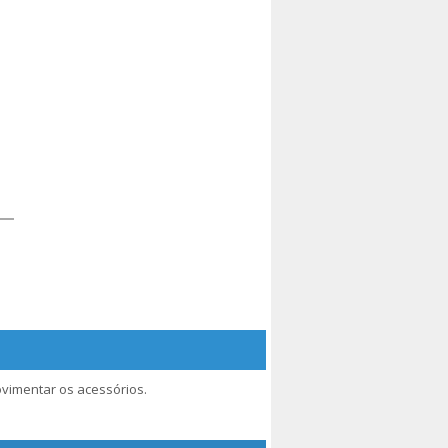
ovimentar os acessórios.