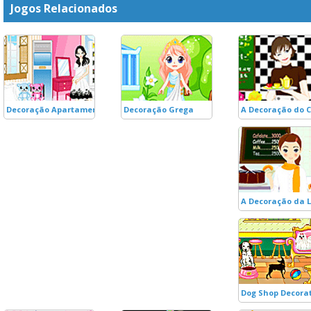
Jogos Relacionados
Decoração Apartamento Jovem
Decoração Grega
A Decoração do C
A Decoração da L
Dog Shop Decora