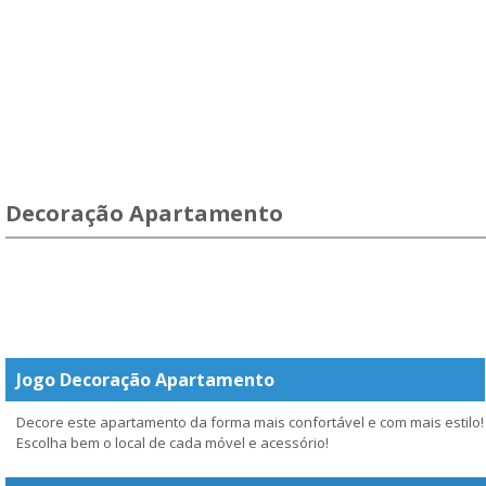
Decoração Apartamento
Jogo Decoração Apartamento
Decore este apartamento da forma mais confortável e com mais estilo!
Escolha bem o local de cada móvel e acessório!