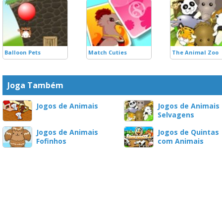
Balloon Pets
Match Cuties
The Animal Zoo
Joga Também
Jogos de Animais
Jogos de Animais
Selvagens
Jogos de Animais
Jogos de Quintas
Fofinhos
com Animais