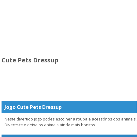
Cute Pets Dressup
Jogo Cute Pets Dressup
Neste divertido jogo podes escolher a roupa e acessórios dos animais.
Diverte-te e deixa os animais ainda mais bonitos.