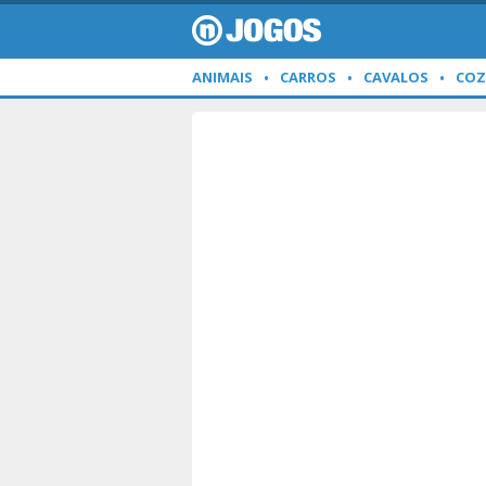
ANIMAIS
CARROS
CAVALOS
COZ