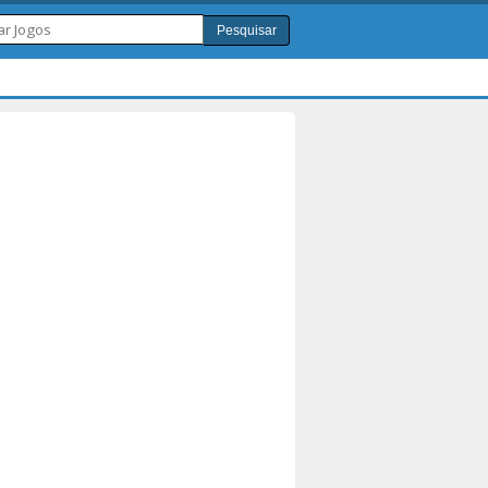
Pesquisar