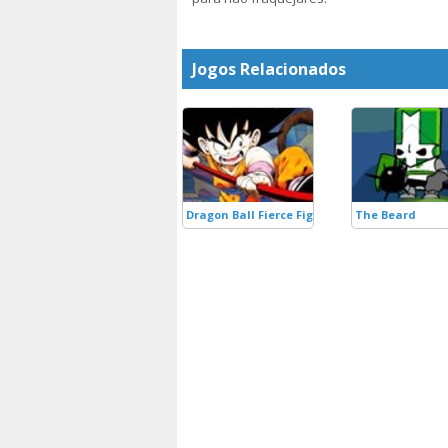
Jogos Relacionados
Dragon Ball Fierce Fighting
The Beard