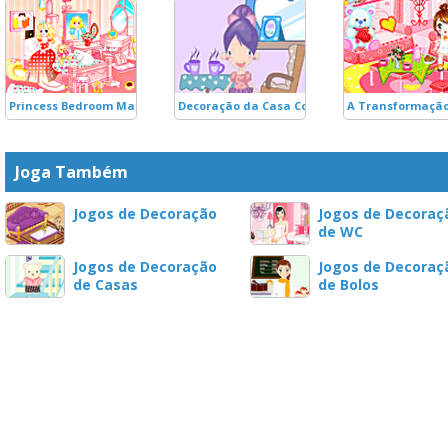
Princess Bedroom Make Over
Decoração da Casa Cogumelo
A Transformação
Joga Também
Jogos de Decoração
Jogos de Decoraç
de WC
Jogos de Decoração
Jogos de Decoraç
de Casas
de Bolos