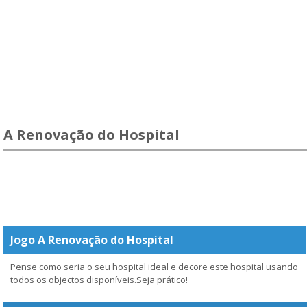
A Renovação do Hospital
Jogo A Renovação do Hospital
Pense como seria o seu hospital ideal e decore este hospital usando
todos os objectos disponíveis.Seja prático!