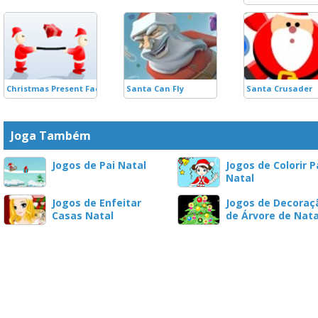
Christmas Present Factory
Santa Can Fly
Santa Crusader
Joga Também
Jogos de Pai Natal
Jogos de Colorir P
Natal
Jogos de Enfeitar
Jogos de Decoraç
Casas Natal
de Árvore de Nata