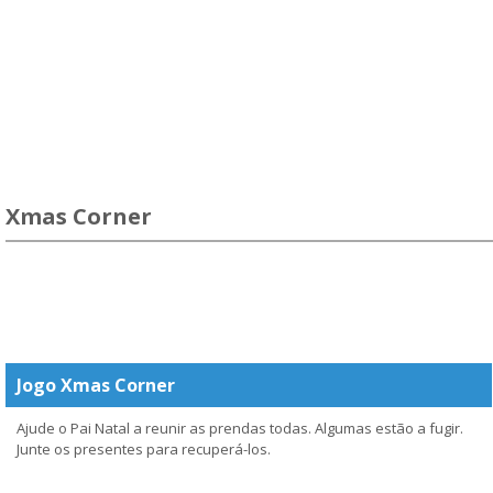
Xmas Corner
Jogo Xmas Corner
Ajude o Pai Natal a reunir as prendas todas. Algumas estão a fugir.
Junte os presentes para recuperá-los.