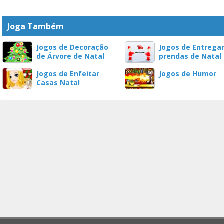
Joga Também
Jogos de Decoração
Jogos de Entrega
de Árvore de Natal
prendas de Natal
Jogos de Enfeitar
Jogos de Humor
Casas Natal