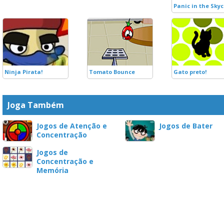
Panic in the Sky
Ninja Pirata!
Tomato Bounce
Gato preto!
Joga Também
Jogos de Atenção e
Jogos de Bater
Concentração
Jogos de
Concentração e
Memória