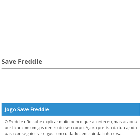
Save Freddie
Jogo Save Freddie
O Freddie não sabe explicar muito bem o que aconteceu, mas acabou
por ficar com um gps dentro do seu corpo. Agora precisa da tua ajuda
para conseguir tirar o gps com cuidado sem sair da linha rosa.