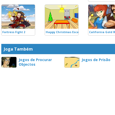
Fortress Fight 2
Happy Christmas Escape
California Gold 
Joga Também
Jogos de Procurar
Jogos de Prisão
Objectos