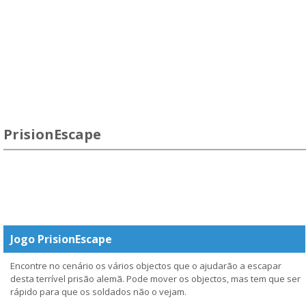
PrisionEscape
Jogo PrisionEscape
Encontre no cenário os vários objectos que o ajudarão a escapar
desta terrível prisão alemã. Pode mover os objectos, mas tem que ser
rápido para que os soldados não o vejam.