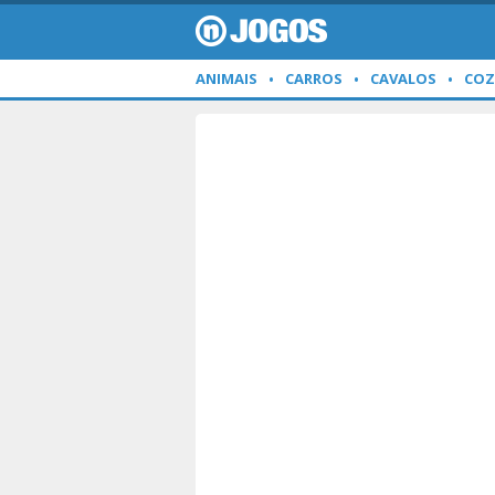
ANIMAIS
CARROS
CAVALOS
COZ