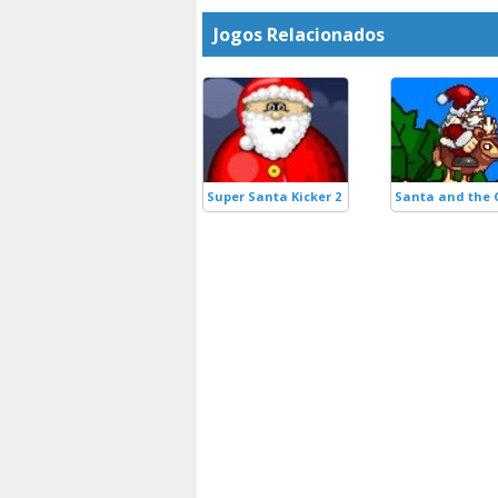
Jogos Relacionados
Super Santa Kicker 2
Santa and the 