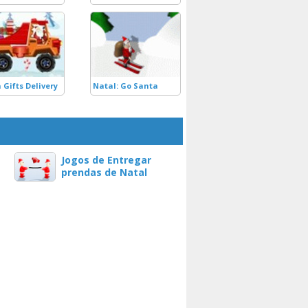
 Gifts Delivery
Natal: Go Santa
Jogos de Entregar
prendas de Natal