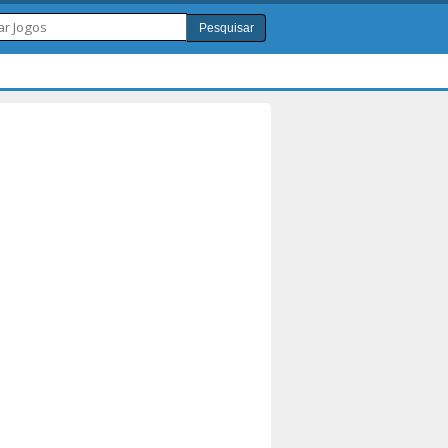
Pesquisar