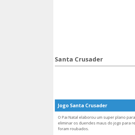
Santa Crusader
Jogo Santa Crusader
O Pai Natal elaborou um super plano para 
eliminar os duendes maus do jogo para r
foram roubados.