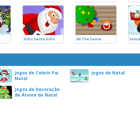
Gifts Santa Gifts
Be The Santa
Santa
Jogos de Colorir Pai
Jogos de Natal
Natal
Jogos de Decoração
de Árvore de Natal