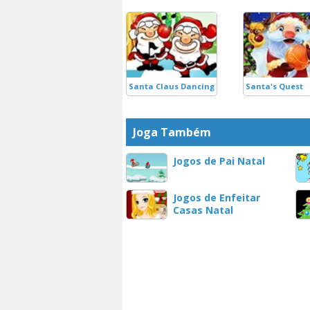
Santa Claus Dancing
Santa's Quest
Joga Também
Jogos de Pai Natal
Jogos de Enfeitar
Casas Natal