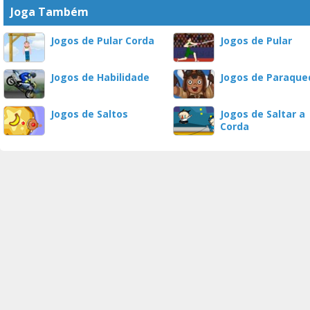
Joga Também
Jogos de Pular Corda
Jogos de Pular
Jogos de Habilidade
Jogos de Paraque
Jogos de Saltos
Jogos de Saltar a
Corda