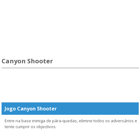
Canyon Shooter
Jogo Canyon Shooter
Entre na base inimiga de pára-quedas, elimine todos os adversários e
tente cumprir os objectivos.