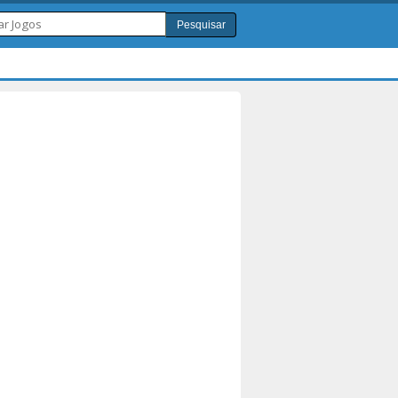
Pesquisar