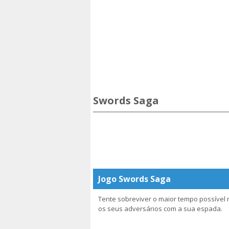
Swords Saga
Jogo Swords Saga
Tente sobreviver o maior tempo possível 
os seus adversários com a sua espada.