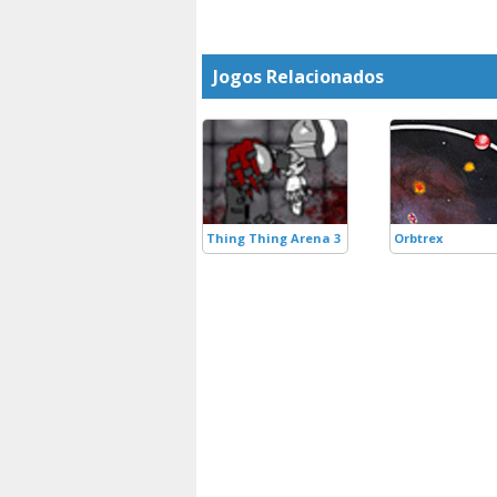
Jogos Relacionados
Thing Thing Arena 3
Orbtrex