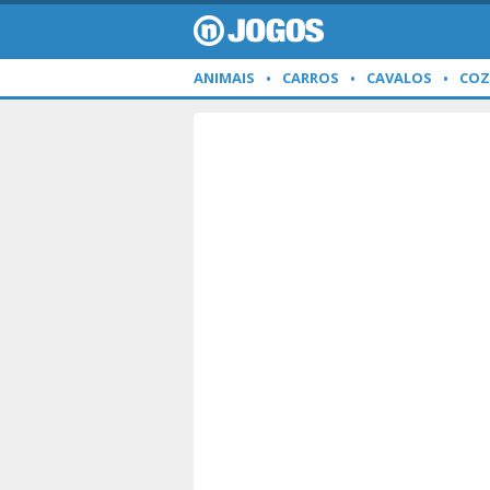
ANIMAIS
CARROS
CAVALOS
COZ