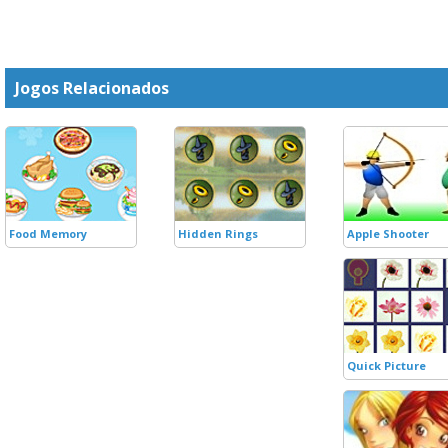
Jogos Relacionados
Food Memory
Hidden Rings
Apple Shooter
Quick Picture