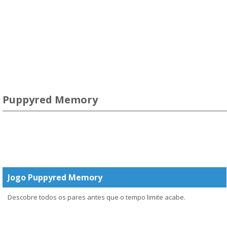
Puppyred Memory
Jogo Puppyred Memory
Descobre todos os pares antes que o tempo limite acabe.