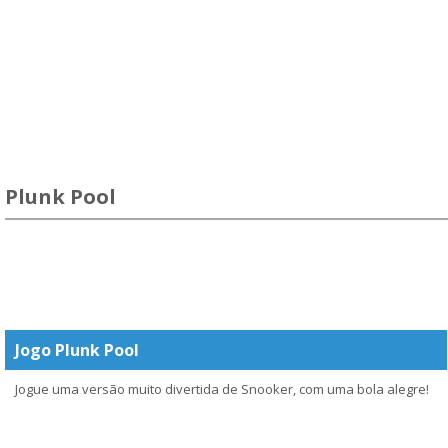
Plunk Pool
Jogo Plunk Pool
Jogue uma versão muito divertida de Snooker, com uma bola alegre!