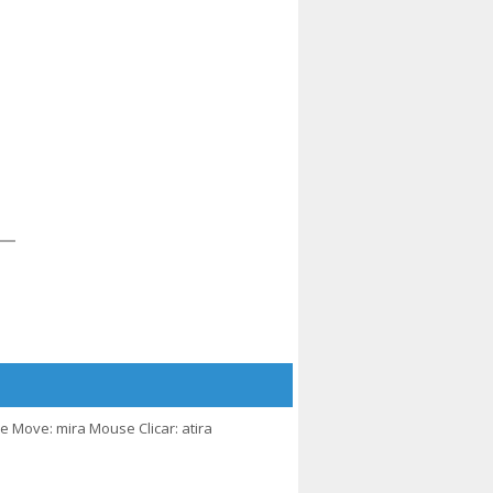
Move: mira Mouse Clicar: atira