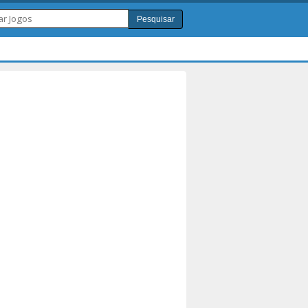
Pesquisar