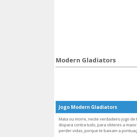
Modern Gladiators
Jogo Modern Gladiators
Mata ou morre, neste verdadeiro jogo de t
dispara contra tudo, para obteres a maior
perder vidas, porque te baixam a pontuaç