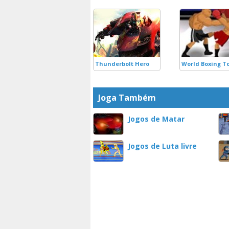
Thunderbolt Hero
World Boxing 
Joga Também
Jogos de Matar
Jogos de Luta livre