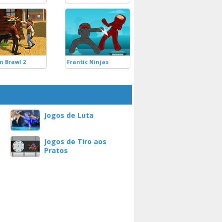
n Brawl 2
Frantic Ninjas
Jogos de Luta
Jogos de Tiro aos
Pratos