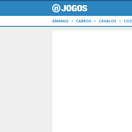
ANIMAIS
CARROS
CAVALOS
COZ