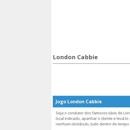
London Cabbie
Jogo London Cabbie
Seja o condutor dos famosos táxis de Lon
local indicado, apanhar o cliente e levá-l
nenhum obstáculo, tudo dentro do tempo 