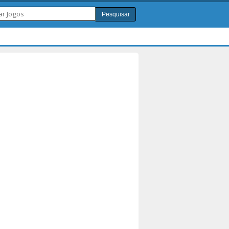
Pesquisar