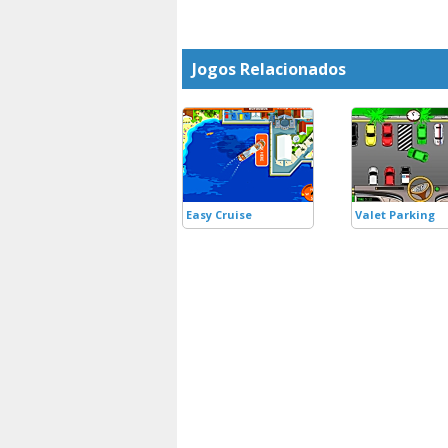
Jogos Relacionados
Easy Cruise
Valet Parking