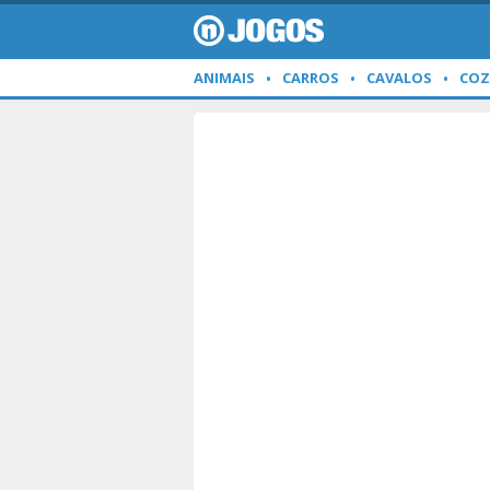
ANIMAIS
CARROS
CAVALOS
COZ