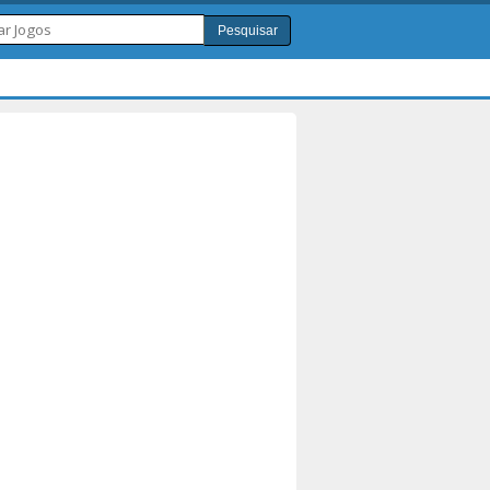
Pesquisar