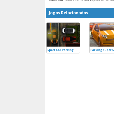
Jogos Relacionados
Sport Car Parking
Parking Super Sk