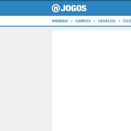
ANIMAIS
CARROS
CAVALOS
COZ