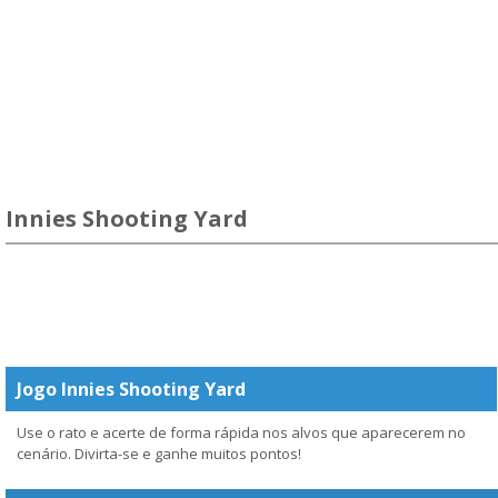
Innies Shooting Yard
Jogo Innies Shooting Yard
Use o rato e acerte de forma rápida nos alvos que aparecerem no
cenário. Divirta-se e ganhe muitos pontos!