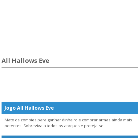
All Hallows Eve
Jogo All Hallows Eve
Mate os zombies para ganhar dinheiro e comprar armas ainda mais
potentes. Sobreviva a todos os ataques e proteja-se.