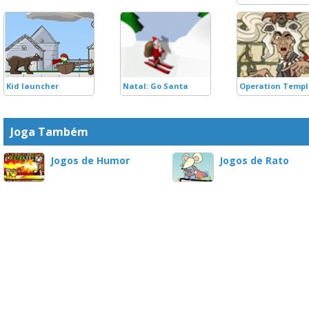
Kid launcher
Natal: Go Santa
Operation Templ
Joga Também
Jogos de Humor
Jogos de Rato