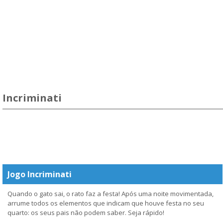
Incriminati
Jogo Incriminati
Quando o gato sai, o rato faz a festa! Após uma noite movimentada,
arrume todos os elementos que indicam que houve festa no seu
quarto: os seus pais não podem saber. Seja rápido!