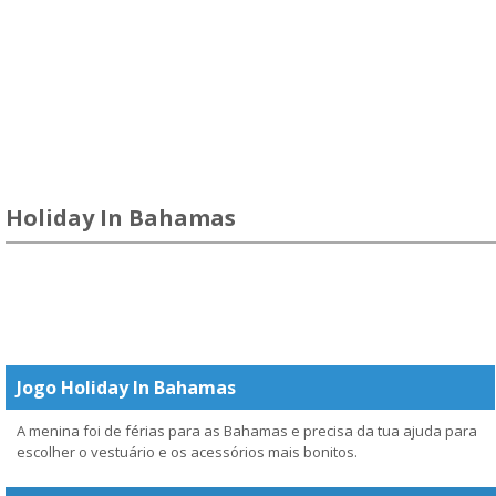
Holiday In Bahamas
Jogo Holiday In Bahamas
A menina foi de férias para as Bahamas e precisa da tua ajuda para
escolher o vestuário e os acessórios mais bonitos.