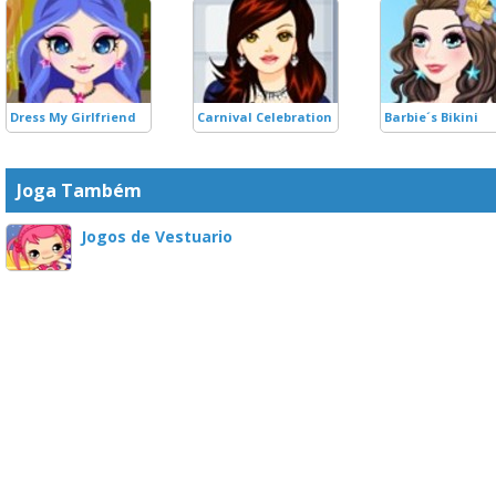
Dress My Girlfriend
Carnival Celebration
Barbie´s Bikini
Joga Também
Jogos de Vestuario