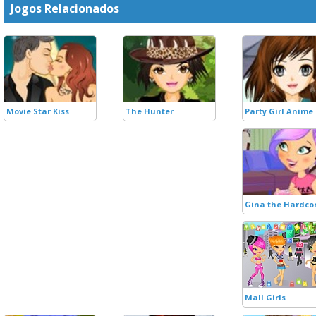
Jogos Relacionados
Movie Star Kiss
The Hunter
Party Girl Anime
Gina the Hardco
Mall Girls