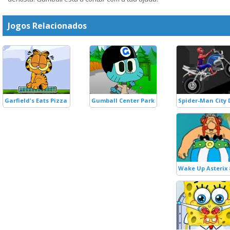
Jogos Relacionados
Garfield's Eats Pizza
Gumball Center Park
Spider-Man City 
Wake Up Asterix 