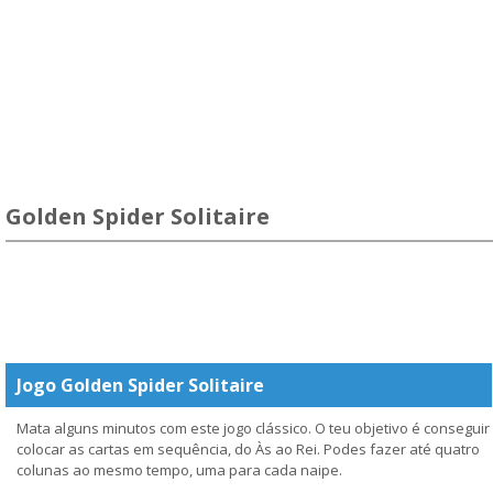
Golden Spider Solitaire
Jogo Golden Spider Solitaire
Mata alguns minutos com este jogo clássico. O teu objetivo é conseguir
colocar as cartas em sequência, do Às ao Rei. Podes fazer até quatro
colunas ao mesmo tempo, uma para cada naipe.