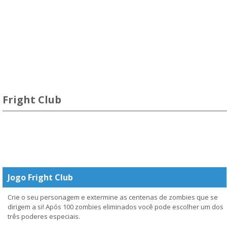
Fright Club
Jogo Fright Club
Crie o seu personagem e extermine as centenas de zombies que se
dirigem a si! Após 100 zombies eliminados você pode escolher um dos
três poderes especiais.