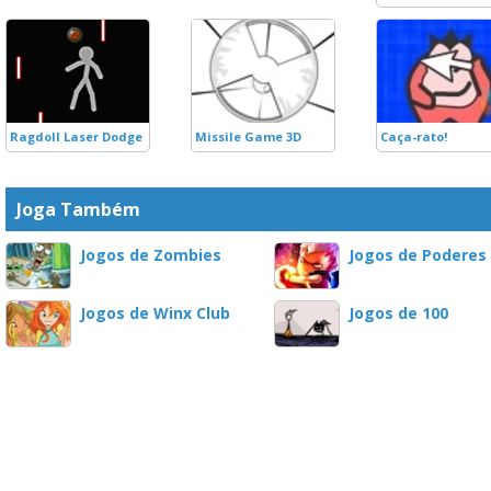
Ragdoll Laser Dodge
Missile Game 3D
Caça-rato!
Joga Também
Jogos de Zombies
Jogos de Poderes
Jogos de Winx Club
Jogos de 100