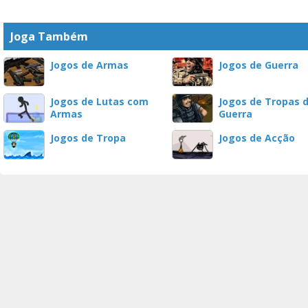
Joga Também
Jogos de Armas
Jogos de Guerra
Jogos de Lutas com
Jogos de Tropas 
Armas
Guerra
Jogos de Tropa
Jogos de Acção