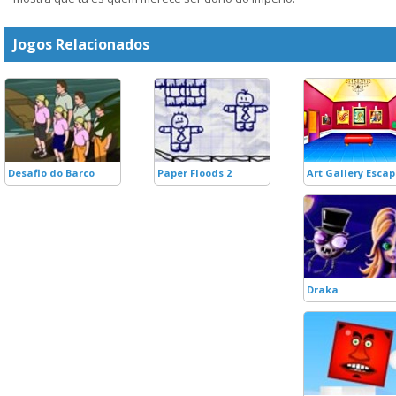
Jogos Relacionados
Desafio do Barco
Paper Floods 2
Art Gallery Esca
Draka