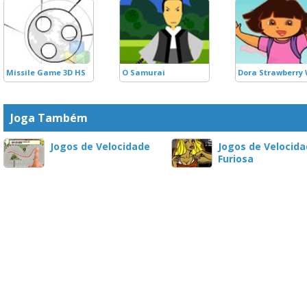
Missile Game 3D HS
O Samurai
Dora Strawberry
Joga Também
Jogos de Velocidade
Jogos de Velocid
Furiosa