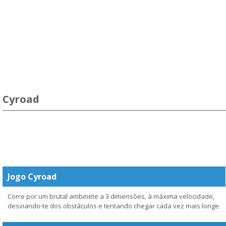
Cyroad
Jogo Cyroad
Corre por um brutal ambinete a 3 dimensões, à máxima velocidade,
desviando-te dos obstáculos e tentando chegar cada vez mais longe.