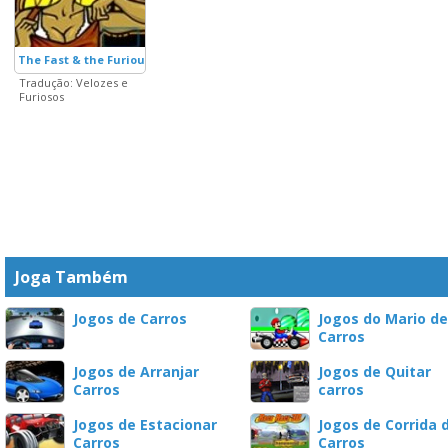
The Fast & the Furious
Tradução: Velozes e
Furiosos
Joga Também
Jogos de Carros
Jogos do Mario de
Carros
Jogos de Arranjar
Jogos de Quitar
Carros
carros
Jogos de Estacionar
Jogos de Corrida 
Carros
Carros