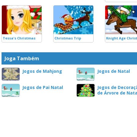
Tessa's Christmas
Christmas Trip
Knight Age Chri
Joga Também
Jogos de Mahjong
Jogos de Natal
Jogos de Pai Natal
Jogos de Decoraç
de Árvore de Nata