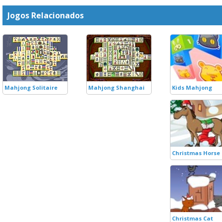
Jogos Relacionados
Mahjong Solitaire
Mahjong Shanghai
Kids Mahjong
Christmas Horse
Christmas Cat