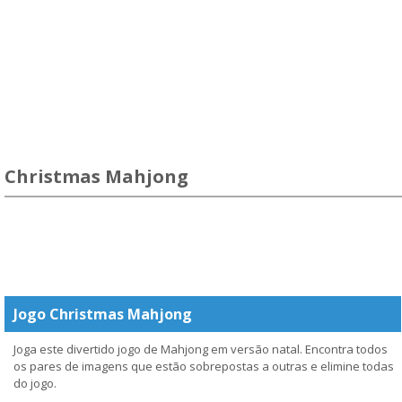
Christmas Mahjong
Jogo Christmas Mahjong
Joga este divertido jogo de Mahjong em versão natal. Encontra todos
os pares de imagens que estão sobrepostas a outras e elimine todas
do jogo.