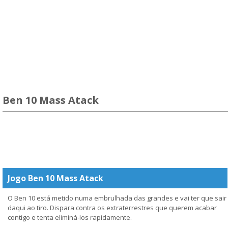
Ben 10 Mass Atack
Jogo Ben 10 Mass Atack
O Ben 10 está metido numa embrulhada das grandes e vai ter que sair
daqui ao tiro. Dispara contra os extraterrestres que querem acabar
contigo e tenta eliminá-los rapidamente.