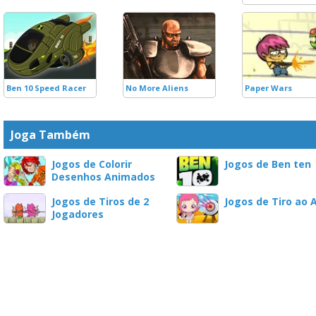
Ben 10 Speed Racer
No More Aliens
Paper Wars
Joga Também
Jogos de Colorir
Jogos de Ben ten
Desenhos Animados
Jogos de Tiros de 2
Jogos de Tiro ao 
Jogadores