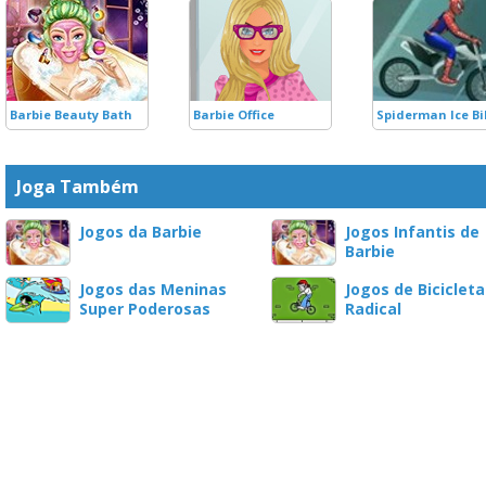
Barbie Beauty Bath
Barbie Office
Spiderman Ice Bi
Joga Também
Jogos da Barbie
Jogos Infantis de
Barbie
Jogos das Meninas
Jogos de Bicicleta
Super Poderosas
Radical