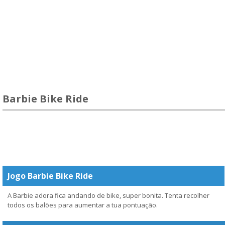
Barbie Bike Ride
Jogo Barbie Bike Ride
A Barbie adora fica andando de bike, super bonita. Tenta recolher
todos os balões para aumentar a tua pontuação.