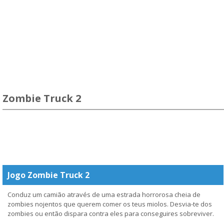
Zombie Truck 2
Jogo Zombie Truck 2
Conduz um camião através de uma estrada horrorosa cheia de
zombies nojentos que querem comer os teus miolos. Desvia-te dos
zombies ou então dispara contra eles para conseguires sobreviver.