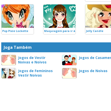
Pop Pixie Lockette
Maquiagem para ir à Aula
Jelly Candle
Joga Também
Jogos de Vestir
Jogos de Casame
Noivas e Noivos
Jogos de Femininos
Jogos de Noivas
Vestir Noivas