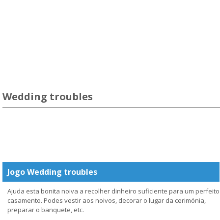
Wedding troubles
Jogo Wedding troubles
Ajuda esta bonita noiva a recolher dinheiro suficiente para um perfeito
casamento. Podes vestir aos noivos, decorar o lugar da cerimónia,
preparar o banquete, etc.