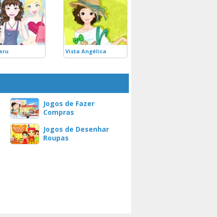
aru
Vista Angélica
Jogos de Fazer
Compras
Jogos de Desenhar
Roupas