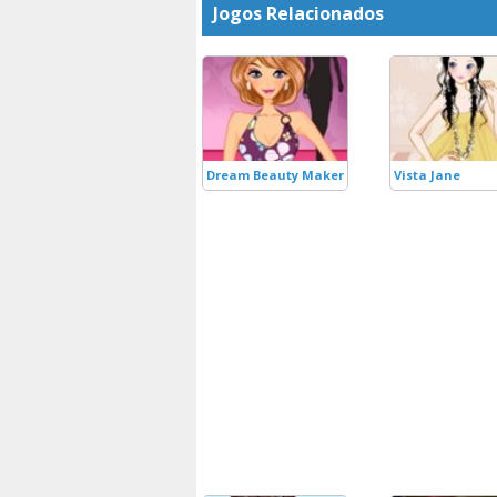
Jogos Relacionados
Dream Beauty Maker
Vista Jane