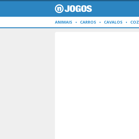
ANIMAIS
CARROS
CAVALOS
COZ