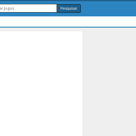
Pesquisar