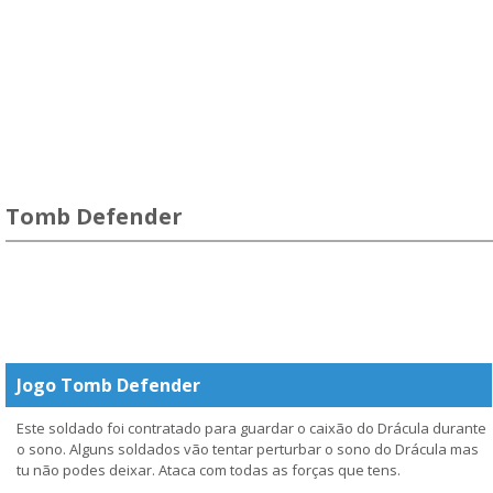
Tomb Defender
Jogo Tomb Defender
Este soldado foi contratado para guardar o caixão do Drácula durante
o sono. Alguns soldados vão tentar perturbar o sono do Drácula mas
tu não podes deixar. Ataca com todas as forças que tens.