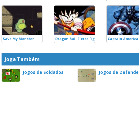
Save My Monster
Dragon Ball Fierce Fighting
Captain America
Joga Também
Jogos de Soldados
Jogos de Defende