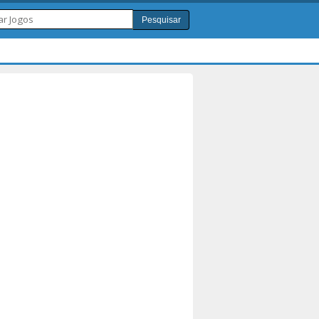
Pesquisar