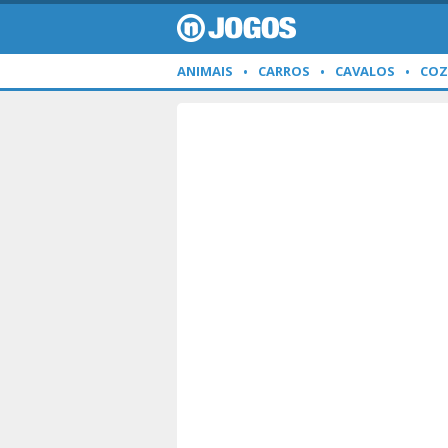
ANIMAIS
CARROS
CAVALOS
COZ