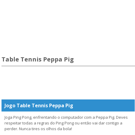
Table Tennis Peppa Pig
Jogo Table Tennis Peppa Pig
Joga Ping Pong, enfrentando o computador com a Peppa Pig. Deves
respeitar todas a regras do Ping Pong ou então vai dar contigo a
perder. Nunca tires os olhos da bola!