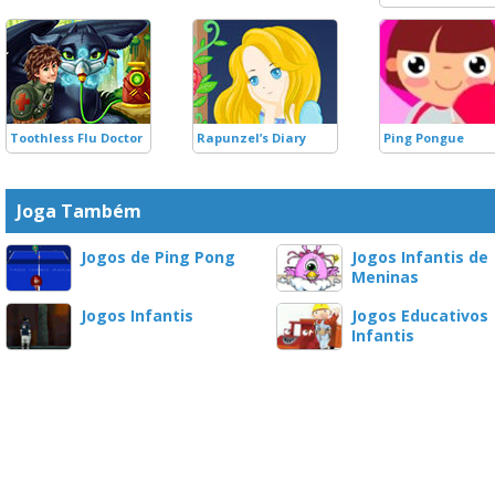
Toothless Flu Doctor
Rapunzel’s Diary
Ping Pongue
Joga Também
Jogos de Ping Pong
Jogos Infantis de
Meninas
Jogos Infantis
Jogos Educativos
Infantis