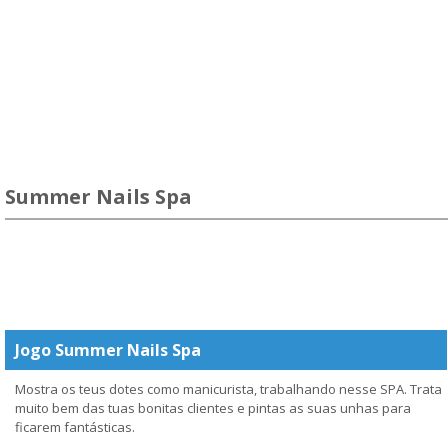
Summer Nails Spa
Jogo Summer Nails Spa
Mostra os teus dotes como manicurista, trabalhando nesse SPA. Trata
muito bem das tuas bonitas clientes e pintas as suas unhas para
ficarem fantásticas.