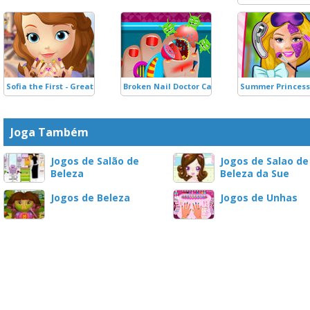
Sofia the First - Great Manicure
Broken Nail Doctor Care
Summer Princes
Joga Também
Jogos de Salão de
Jogos de Salao de
Beleza
Beleza da Sue
Jogos de Beleza
Jogos de Unhas