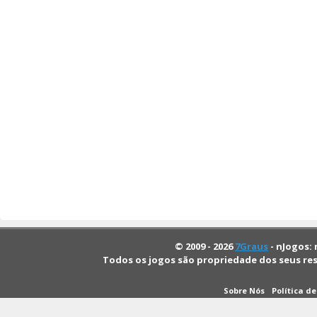
© 2009 - 2026
7Graus
- nJogos: 
Todos os jogos são propriedade dos seus re
Sobre Nós
Política d