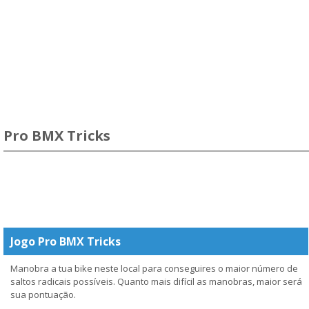
Pro BMX Tricks
Jogo Pro BMX Tricks
Manobra a tua bike neste local para conseguires o maior número de
saltos radicais possíveis. Quanto mais difícil as manobras, maior será
sua pontuação.