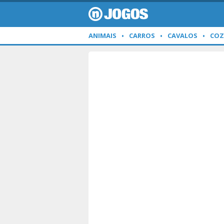
ANIMAIS
CARROS
CAVALOS
COZ