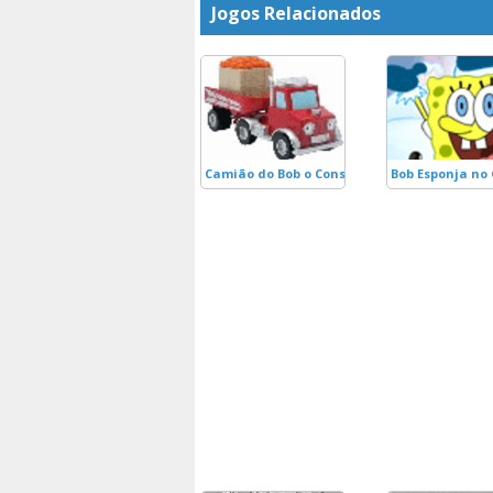
Jogos Relacionados
Camião do Bob o Construtor
Bob Esponja no