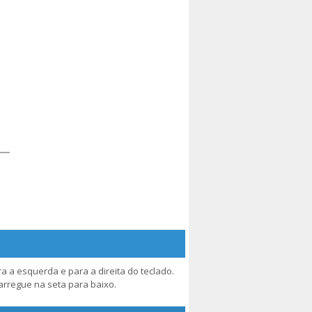
a a esquerda e para a direita do teclado.
arregue na seta para baixo.