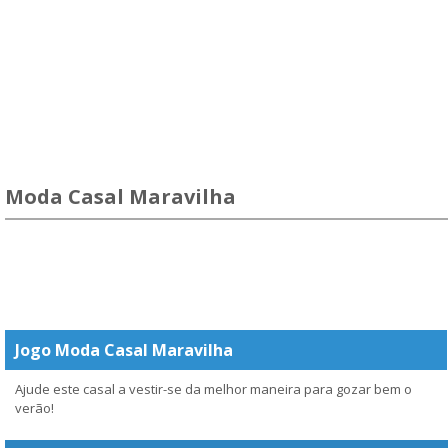
Moda Casal Maravilha
Jogo Moda Casal Maravilha
Ajude este casal a vestir-se da melhor maneira para gozar bem o
verão!