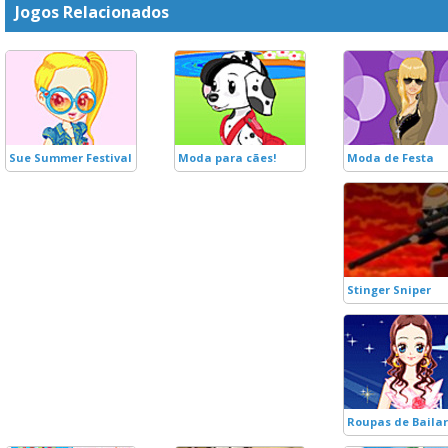
Jogos Relacionados
Sue Summer Festival
Moda para cães!
Moda de Festa
Stinger Sniper
Roupas de Baila