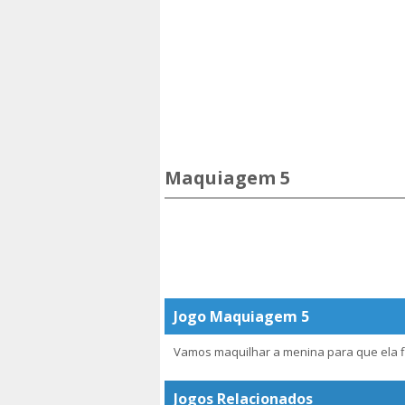
Maquiagem 5
Jogo Maquiagem 5
Vamos maquilhar a menina para que ela fi
Jogos Relacionados