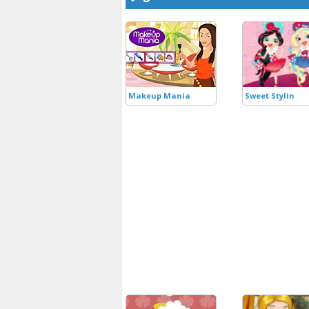
Makeup Mania
Sweet Stylin