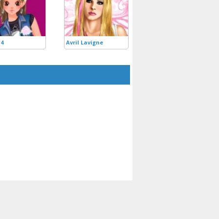
 4
Avril Lavigne