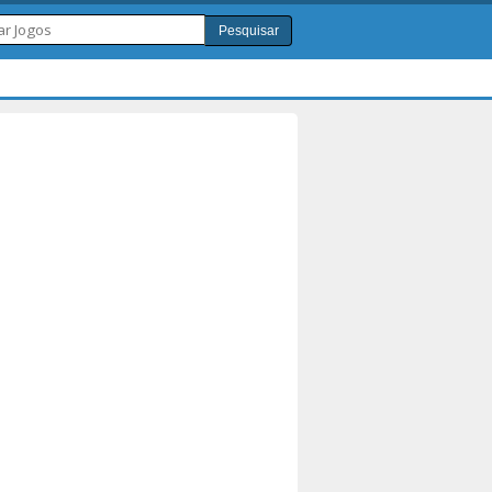
Pesquisar