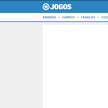
ANIMAIS
CARROS
CAVALOS
COZ