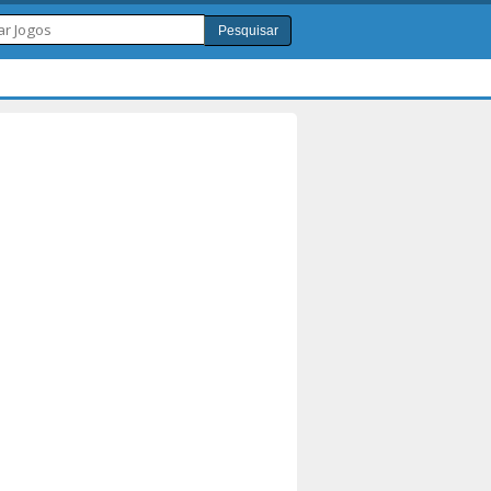
Pesquisar