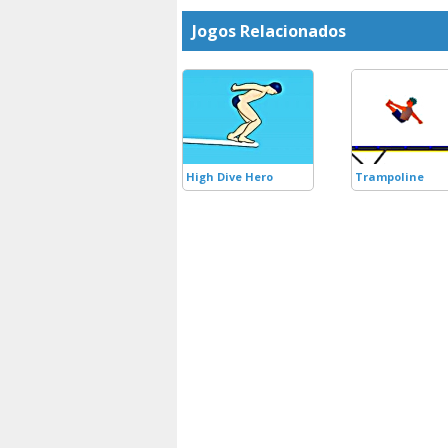
Jogos Relacionados
High Dive Hero
Trampoline