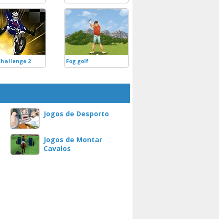
Challenge 2
Fog golf
Jogos de Desporto
Jogos de Montar
Cavalos