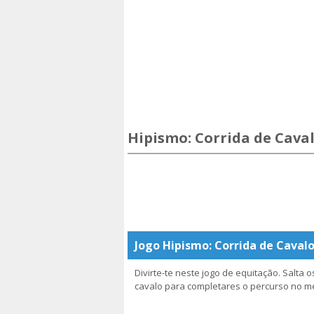
Hipismo: Corrida de Cava
Jogo Hipismo: Corrida de Caval
Divirte-te neste jogo de equitação. Salta 
cavalo para completares o percurso no m