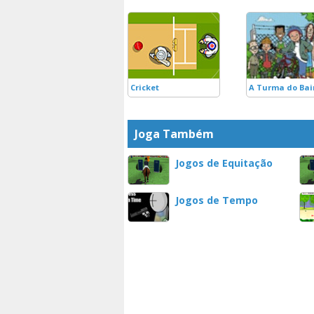
Cricket
A Turma do Bai
Joga Também
Jogos de Equitação
Jogos de Tempo