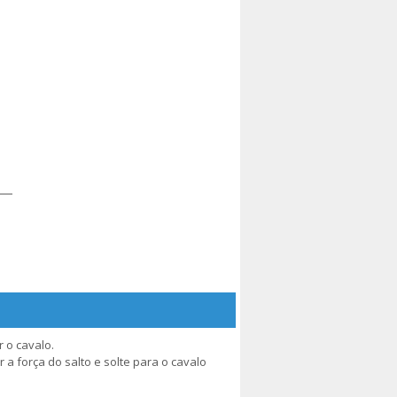
 o cavalo.
 a força do salto e solte para o cavalo