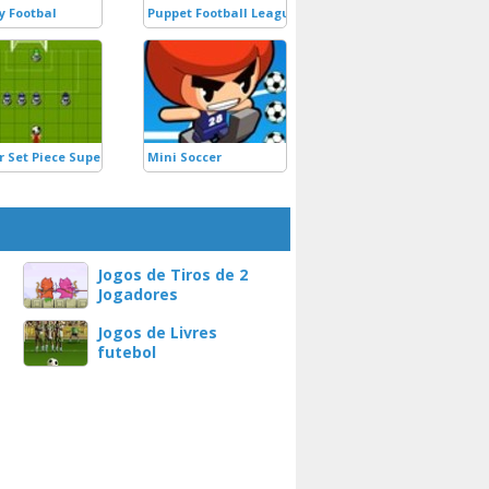
y Footbal
Puppet Football League Spain
r Set Piece Superstar
Mini Soccer
Jogos de Tiros de 2
Jogadores
Jogos de Livres
futebol