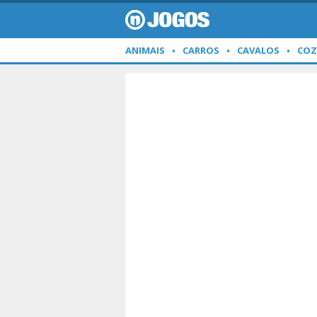
ANIMAIS
CARROS
CAVALOS
COZ