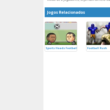
Jogos Relacionados
Sports Heads Football
Football Rush