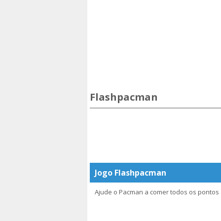
Flashpacman
Jogo Flashpacman
Ajude o Pacman a comer todos os pontos e