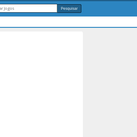
Pesquisar