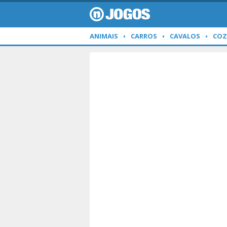
ANIMAIS
CARROS
CAVALOS
COZ